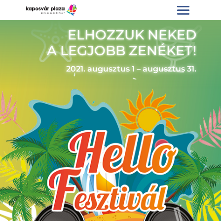
ELHOZZUK NEKED
A LEGJOBB ZENÉKET!
2021. augusztus 1 – augusztus 31.