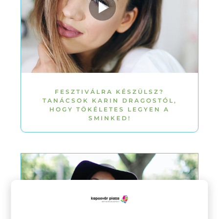
FESZTIVÁLRA KÉSZÜLSZ?
TANÁCSOK KARIN DRAGOSTÓL,
HOGY TÖKÉLETES LEGYEN A
SMINKED!