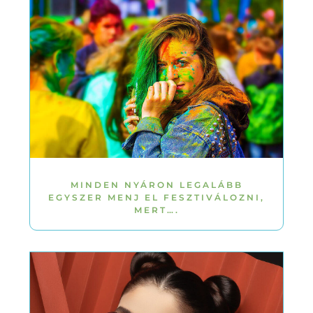
MINDEN NYÁRON LEGALÁBB
EGYSZER MENJ EL FESZTIVÁLOZNI,
MERT….