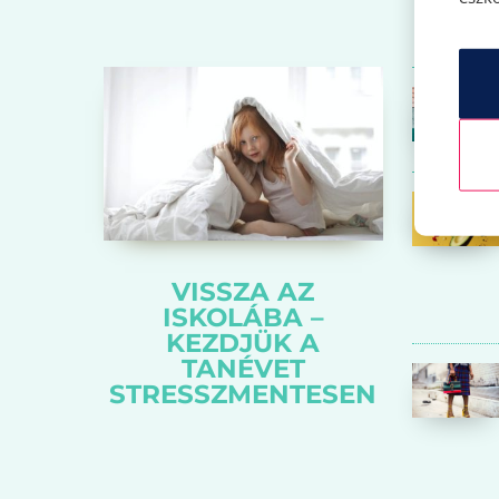
VISSZA AZ
ISKOLÁBA –
KEZDJÜK A
TANÉVET
STRESSZMENTESEN