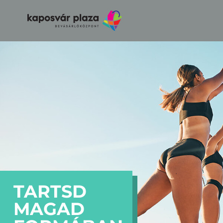
TARTSD
MAGAD