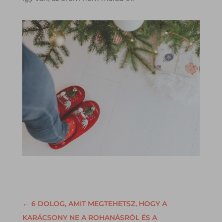
←
6 DOLOG, AMIT MEGTEHETSZ, HOGY A
KARÁCSONY NE A ROHANÁSRÓL ÉS A