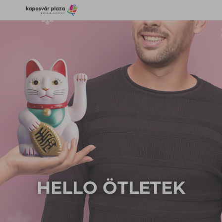
HELLO ÖTLETEK