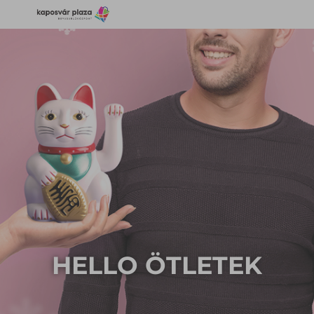
HELLO ÖTLETEK