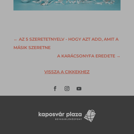
←
AZ 5 SZERETETNYELV - HOGY AZT ADD, AMIT A
MÁSIK SZERETNE
A KARÁCSONYFA EREDETE
→
VISSZA A CIKKEKHEZ