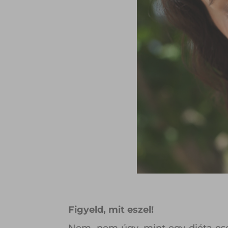
Figyeld, mit eszel!