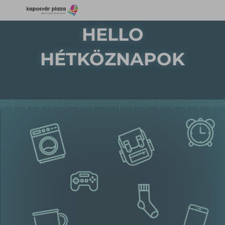
HELLO
HÉTKÖZNAPOK