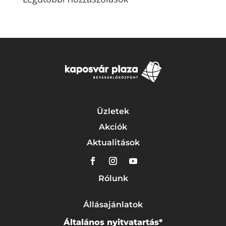
Üzletek
Akciók
Aktualitások
Rólunk
Állásajánlatok
Általános nyitvatartás*