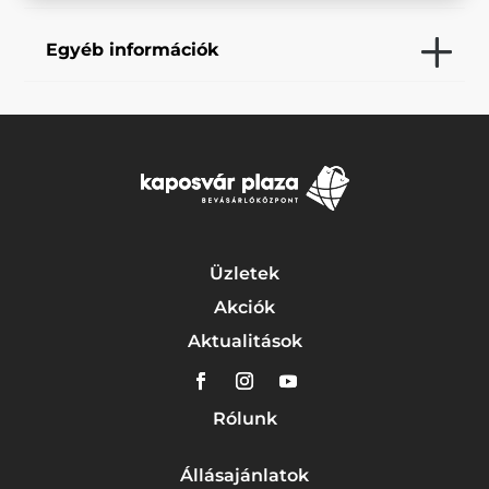
Egyéb információk
Üzletek
Akciók
Aktualitások
Rólunk
Állásajánlatok