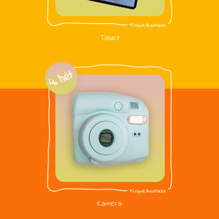
Tablet
Kamera