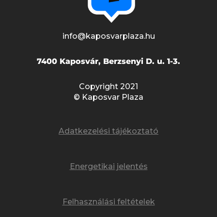
info@kaposvarplaza.hu
7400 Kaposvár, Berzsenyi D. u. 1-3.
Copyright 2021
© Kaposvar Plaza
Adatkezelési tájékoztató
Energetikai jelentés
Felhasználási feltételek