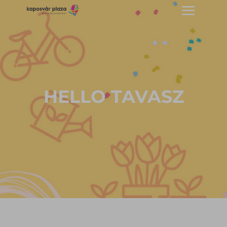
HELLO TAVASZ