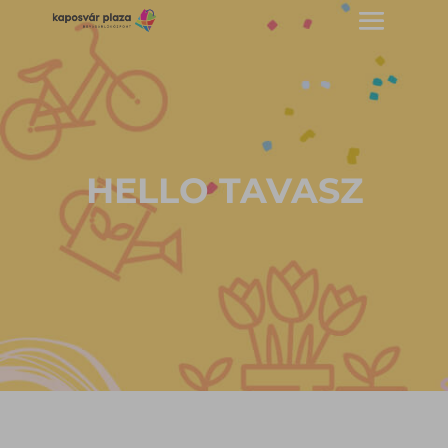
HELLO TAVASZ