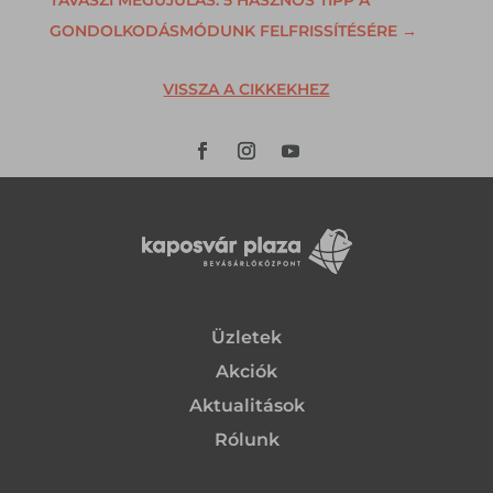
GONDOLKODÁSMÓDUNK FELFRISSÍTÉSÉRE
→
VISSZA A CIKKEKHEZ
Üzletek
Akciók
Aktualitások
Rólunk