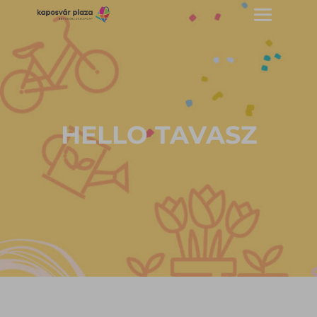
HELLO TAVASZ