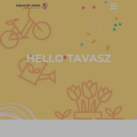
HELLO TAVASZ