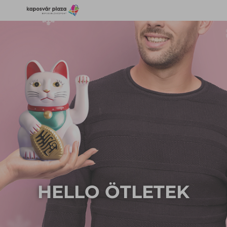
HELLO ÖTLETEK