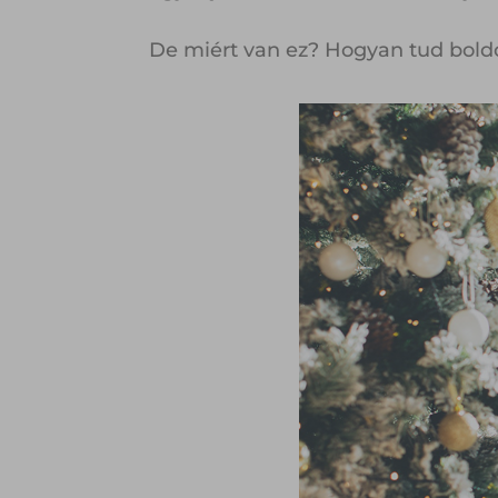
De miért van ez? Hogyan tud bold