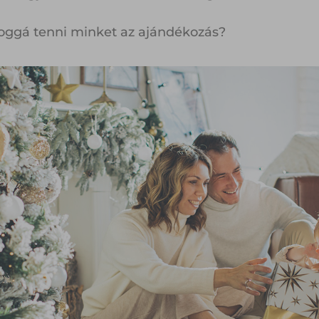
oggá tenni minket az ajándékozás?