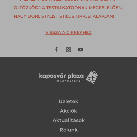
ÖLTÖZKÖDJ A TESTALKATODNAK MEGFELELŐEN,
NAGY DÓRI, STYLIST STÍLUS TIPPJEI ALAPJÁN!
→
VISSZA A CIKKEKHEZ
Üzletek
Akciók
Aktualitások
Rólunk