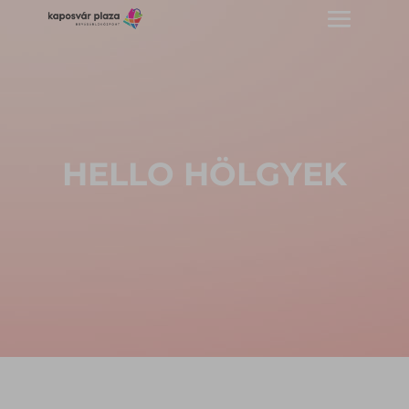
HELLO HÖLGYEK