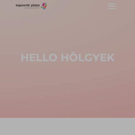
HELLO HÖLGYEK