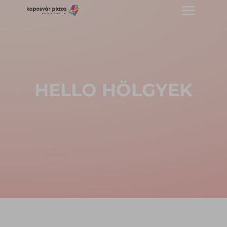
HELLO HÖLGYEK