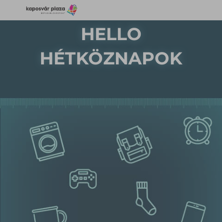
HELLO
HÉTKÖZNAPOK