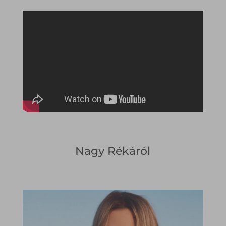
Nagy Rékáról