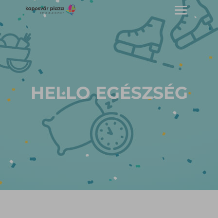
HELLO EGÉSZSÉG