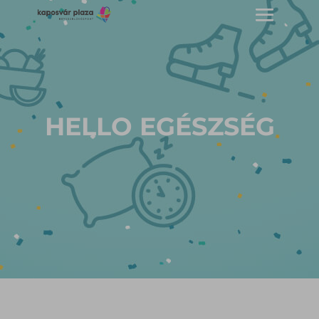
HELLO EGÉSZSÉG