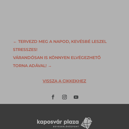
←
TERVEZD MEG A NAPOD, KEVÉSBÉ LESZEL
STRESSZES!
VÁRANDÓSAN IS KÖNNYEN ELVÉGEZHETŐ
TORNA ADÁVAL!
→
VISSZA A CIKKEKHEZ