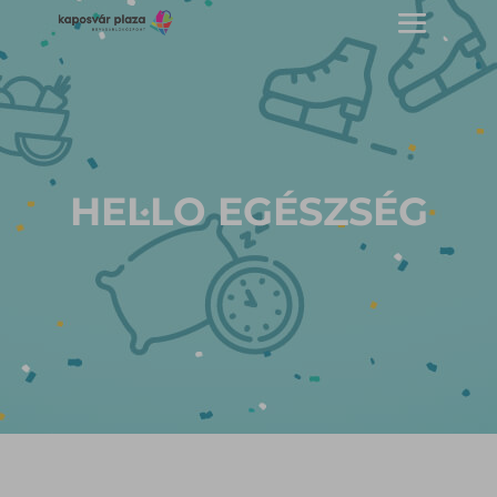
HELLO EGÉSZSÉG