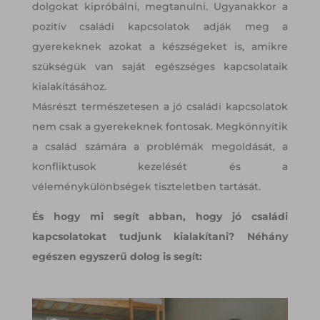
dolgokat kipróbálni, megtanulni. Ugyanakkor a
pozitív családi kapcsolatok adják meg a
gyerekeknek azokat a készségeket is, amikre
szükségük van saját egészséges kapcsolataik
kialakításához.
Másrészt természetesen a jó családi kapcsolatok
nem csak a gyerekeknek fontosak. Megkönnyítik
a család számára a problémák megoldását, a
konfliktusok kezelését és a
véleménykülönbségek tiszteletben tartását.
És hogy mi segít abban, hogy jó családi
kapcsolatokat tudjunk kialakítani? Néhány
egészen egyszerű dolog is segít: