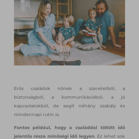
Erős családok nőnek a szeretetből, a
biztonságból, a kommunikációból, a jó
kapcsolatokból, de segít néhány szabály és
mindennapi rutin is.
Fontos például, hogy a családdal töltött idő
jelentős része minőségi idő legyen
. Ez lehet sok