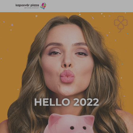
HELLO 2022