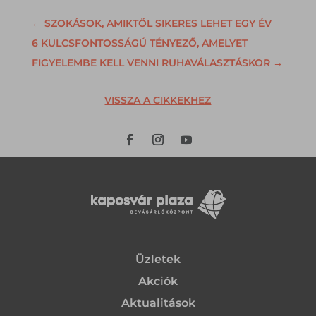
←
SZOKÁSOK, AMIKTŐL SIKERES LEHET EGY ÉV
6 KULCSFONTOSSÁGÚ TÉNYEZŐ, AMELYET
FIGYELEMBE KELL VENNI RUHAVÁLASZTÁSKOR
→
VISSZA A CIKKEKHEZ
Üzletek
Akciók
Aktualitások