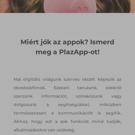
Miért jók az appok? Ismerd
meg a PlazApp-ot!
Mai digitális világunk szerves részét képezik az
okostelefonok. Ezeken tanulunk, ezekről
szerzünk információt, szórakozunk vagy
dolgozunk a segítségükkel, miközben
természetesen a kommunikációt is segítik.
Ahhoz, hogy ezt a sok funkciót mind tudják,
alkalmazásokra van szükség.