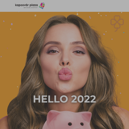
HELLO 2022