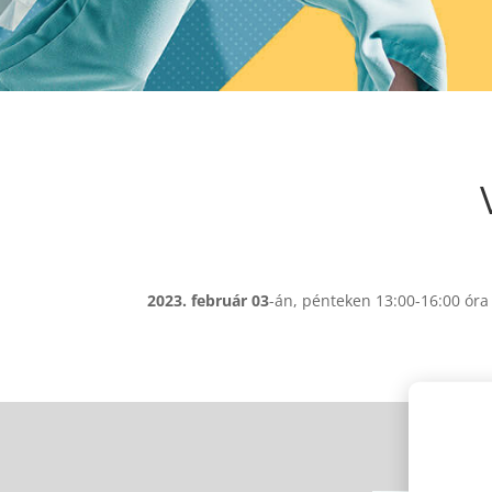
2023. február 03
-án, pénteken 13:00-16:00 óra 