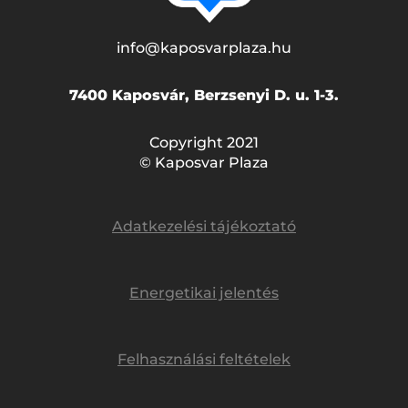
info@kaposvarplaza.hu
7400 Kaposvár, Berzsenyi D. u. 1-3.
Copyright 2021
© Kaposvar Plaza
Adatkezelési tájékoztató
Energetikai jelentés
Felhasználási feltételek