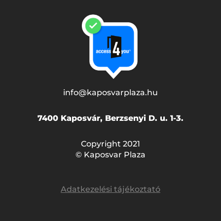
info@kaposvarplaza.hu
7400 Kaposvár, Berzsenyi D. u. 1-3.
Copyright 2021
© Kaposvar Plaza
Adatkezelési tájékoztató