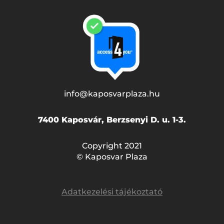
info@kaposvarplaza.hu
7400 Kaposvár, Berzsenyi D. u. 1-3.
Copyright 2021
© Kaposvar Plaza
Adatkezelési tájékoztató