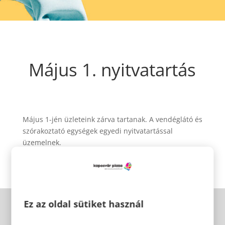
Május 1. nyitvatartás
Május 1-jén üzleteink zárva tartanak. A vendéglátó és
szórakoztató egységek egyedi nyitvatartással
üzemelnek.
Ez az oldal sütiket használ