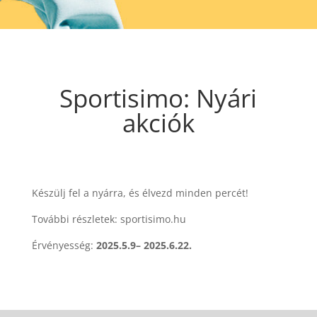
Sportisimo: Nyári
akciók
Készülj fel a nyárra, és élvezd minden percét!
További részletek: sportisimo.hu
Érvényesség:
2025.5.9– 2025.6.22.