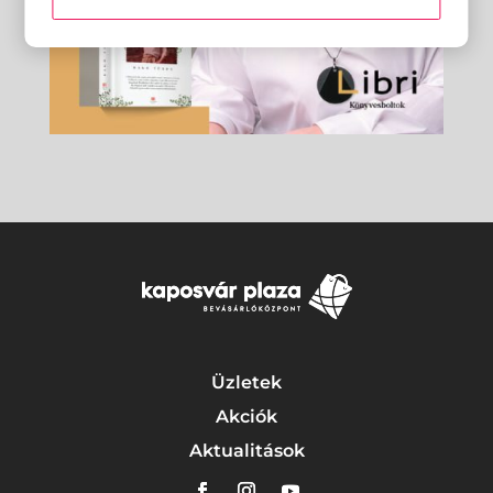
Üzletek
Akciók
Aktualitások