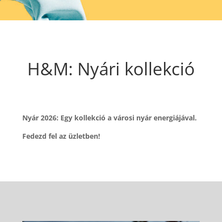
H&M: Nyári kollekció
Nyár 2026: Egy kollekció a városi nyár energiájával.
Fedezd fel az üzletben!