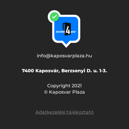
info@kaposvarplaza.hu
7400 Kaposvár, Berzsenyi D. u. 1-3.
Copyright 2021
© Kaposvar Plaza
Adatkezelési tájékoztató