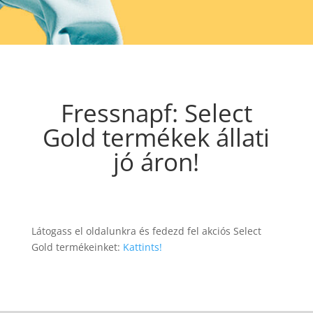
Fressnapf: Select
Gold termékek állati
jó áron!
Látogass el oldalunkra és fedezd fel akciós Select
Gold termékeinket:
Kattints!