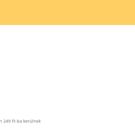
 249 Ft-ba kerülnek